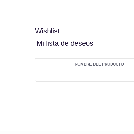
Wishlist
Mi lista de deseos
NOMBRE DEL PRODUCTO