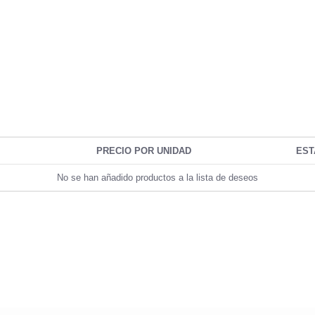
PRECIO POR UNIDAD
EST
No se han añadido productos a la lista de deseos