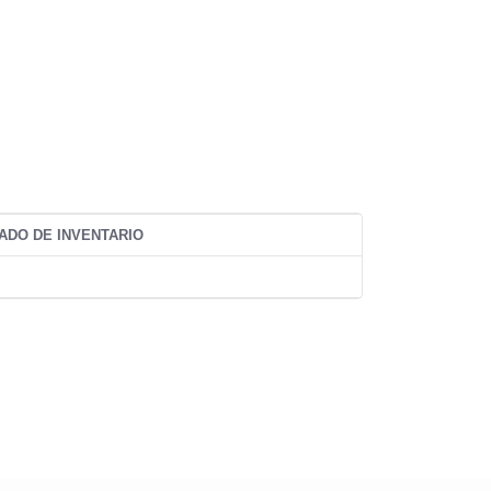
ADO DE INVENTARIO