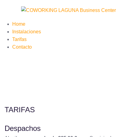
Home
Instalaciones
Tarifas
Contacto
TARIFAS
Despachos