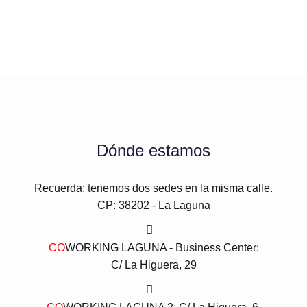
Dónde estamos
Recuerda: tenemos dos sedes en la misma calle.
CP: 38202 - La Laguna
CO
WORKING LAGUNA - Business Center:
C/ La Higuera, 29