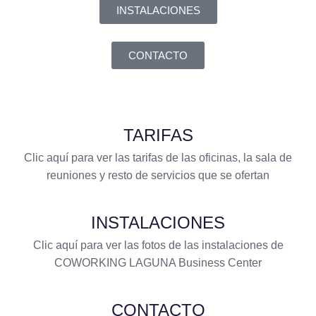
INSTALACIONES
CONTACTO
TARIFAS
Clic aquí para ver las tarifas de las oficinas, la sala de
reuniones y resto de servicios que se ofertan
INSTALACIONES
Clic aquí para ver las fotos de las instalaciones de
COWORKING LAGUNA Business Center
CONTACTO