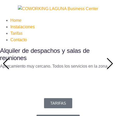
Home
Instalaciones
Tarifas
Contacto
Alquiler de despachos y salas de
reuniones
Aparcamiento muy cercano. Todos los servicios en la zona.
TARIFAS